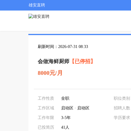
雄安直聘
刷新时间：2026-07-31 08:33
会做海鲜厨师
【已停招】
8000元/月
工作性质
全职
职位类别
工作区域
启动区 · 启动区
招聘人数
工作年限
3-5年
学历要求
已投简历
41人