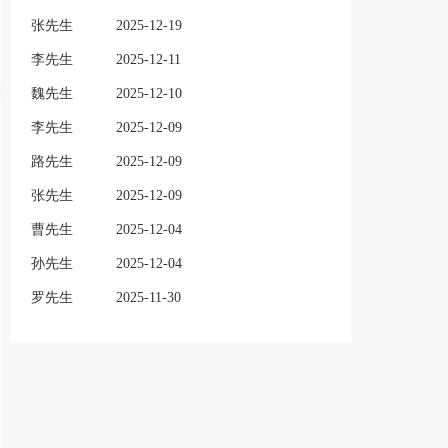
张先生
2025-12-19
李先生
2025-12-11
魏先生
2025-12-10
李先生
2025-12-09
路先生
2025-12-09
张先生
2025-12-09
曹先生
2025-12-04
孙先生
2025-12-04
罗先生
2025-11-30