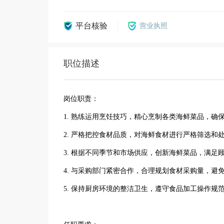
平台核验
营业执照
职位描述
岗位职责：
1. 熟练运用烹饪技巧，精心烹制各类海鲜菜品，确
2. 严格把控食材品质，对海鲜食材进行严格筛选和
3. 根据不同季节和市场供应，创新海鲜菜品，满足
4. 与采购部门紧密合作，合理规划食材采购量，避
5. 保持厨房环境的整洁卫生，遵守食品加工操作规