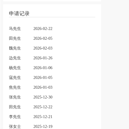
申请记录
马先生
2026-02-22
田先生
2026-02-05
魏先生
2026-02-03
边先生
2026-01-26
杨先生
2026-01-06
寇先生
2026-01-05
焦先生
2026-01-03
张先生
2025-12-30
田先生
2025-12-22
李先生
2025-12-21
张女士
2025-12-19