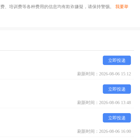
证费、培训费等各种费用的信息均有欺诈嫌疑，请保持警惕。
我要举
立即投递
刷新时间：2026-08-06 15:12
立即投递
刷新时间：2026-08-06 13:48
立即投递
刷新时间：2026-08-06 16:00