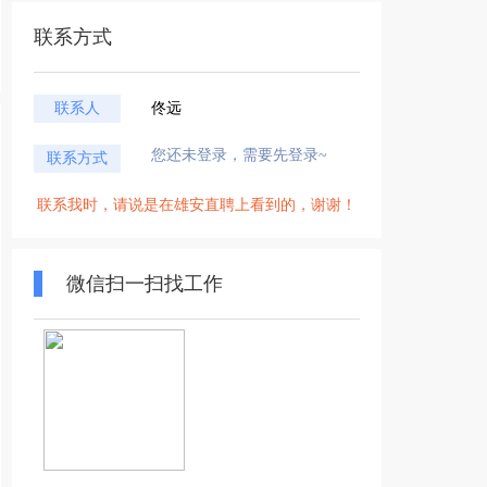
联系方式
联系人
佟远
您还未登录，需要先登录~
联系方式
联系我时，请说是在雄安直聘上看到的，谢谢！
微信扫一扫找工作