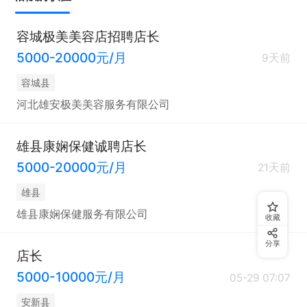
容城极美美容店招聘店长
5000-20000元/月
9天前
容城县
河北雄安极美美容服务有限公司
雄县康娴保健诚聘店长
5000-20000元/月
21天前
雄县
雄县康娴保健服务有限公司
收藏
分享
店长
5000-10000元/月
05-29 07:07
安新县