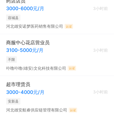
药店店员
3000-6000元/月
3小时前
容城县
河北雄安诺梦医药销售有限公司
认证
商服中心花店营业员
3100-5000元/月
3小时前
不限
卟噜卟噜(雄安)文化科技有限公司
认证
超市理货员
3000-4000元/月
3小时前
安新县
河北雄安航睿供应链管理有限公司
认证