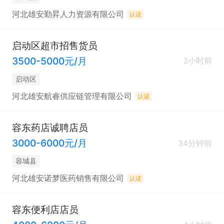
河北雄安勤昇人力资源有限公司
认证
启动区超市招售货员
3500-5000元/月
2小时前
启动区
河北雄安航睿供应链管理有限公司
认证
容东药店诚聘店员
3000-6000元/月
34分钟前
容城县
河北雄安诺梦医药销售有限公司
认证
容东便利店店员