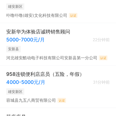
雄安新区
卟噜卟噜(雄安)文化科技有限公司
认证
安新华为体验店诚聘销售顾问
5000-7000元/月
22分钟前
安新县
河北雄安酷动电子科技有限公司安新县第一分公司
认证
958连锁便利店店员（五险，年假）
4000-5000元/月
31分钟前
雄安新区
容城县九五八商贸有限公司
认证