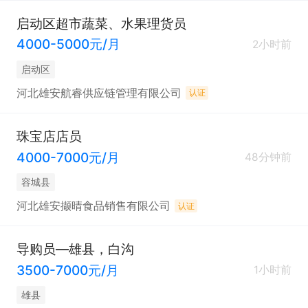
启动区超市蔬菜、水果理货员
4000-5000元/月
2小时前
启动区
河北雄安航睿供应链管理有限公司
认证
珠宝店店员
4000-7000元/月
48分钟前
容城县
河北雄安撷晴食品销售有限公司
认证
导购员—雄县，白沟
3500-7000元/月
1小时前
雄县