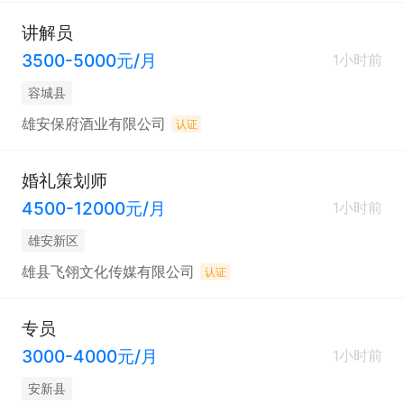
讲解员
3500-5000元/月
1小时前
容城县
雄安保府酒业有限公司
认证
婚礼策划师
4500-12000元/月
1小时前
雄安新区
雄县飞翎文化传媒有限公司
认证
专员
3000-4000元/月
1小时前
安新县