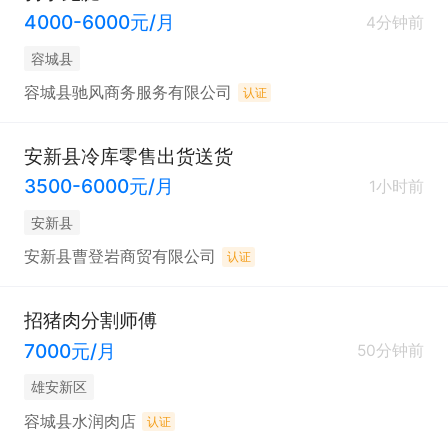
4000-6000元/月
4分钟前
容城县
容城县驰风商务服务有限公司
认证
安新县冷库零售出货送货
3500-6000元/月
1小时前
安新县
安新县曹登岩商贸有限公司
认证
招猪肉分割师傅
7000元/月
50分钟前
雄安新区
容城县水润肉店
认证