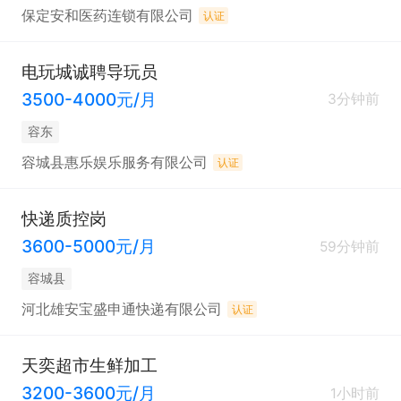
保定安和医药连锁有限公司
认证
电玩城诚聘导玩员
3500-4000元/月
3分钟前
容东
容城县惠乐娱乐服务有限公司
认证
快递质控岗
3600-5000元/月
59分钟前
容城县
河北雄安宝盛申通快递有限公司
认证
天奕超市生鲜加工
3200-3600元/月
1小时前