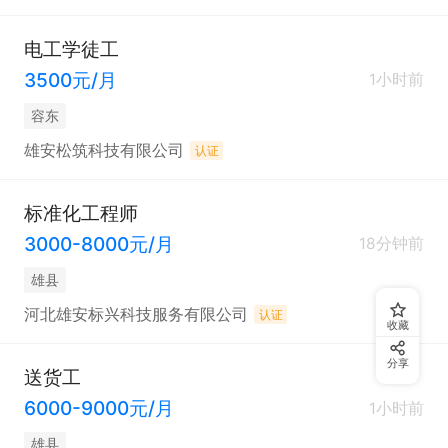
电工学徒工
3500元/月
1小时前
容东
雄安松筑科技有限公司
认证
标准化工程师
3000-8000元/月
18分钟前
雄县
河北雄安标兴科技服务有限公司
认证
收藏
分享
送货工
6000-9000元/月
1小时前
雄县