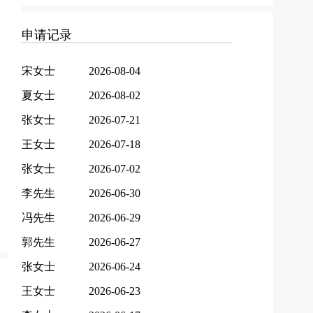
申请记录
宋女士
2026-08-04
夏女士
2026-08-02
张女士
2026-07-21
王女士
2026-07-18
张女士
2026-07-02
李先生
2026-06-30
冯先生
2026-06-29
郭先生
2026-06-27
张女士
2026-06-24
王女士
2026-06-23