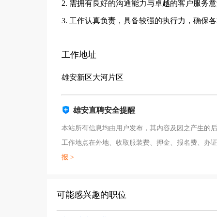
2. 需拥有良好的沟通能力与卓越的客户服务
3. 工作认真负责，具备较强的执行力，确保
工作地址
雄安新区大河片区
雄安直聘安全提醒
本站所有信息均由用户发布，其内容及因之产生的后
工作地点在外地、收取服装费、押金、报名费、办
报 >
可能感兴趣的职位