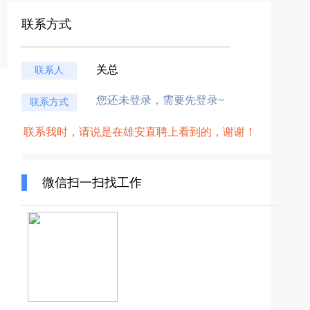
联系方式
关总
联系人
您还未登录，需要先登录~
联系方式
联系我时，请说是在雄安直聘上看到的，谢谢！
微信扫一扫找工作