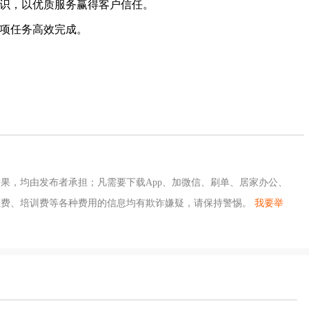
意识，以优质服务赢得客户信任。
各项任务高效完成。
果，均由发布者承担；凡需要下载App、加微信、刷单、居家办公、
证费、培训费等各种费用的信息均有欺诈嫌疑，请保持警惕。
我要举