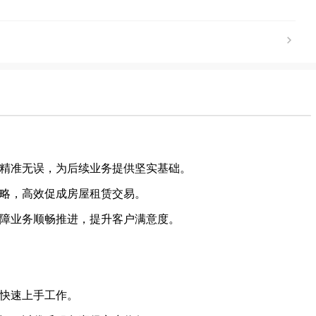
息精准无误，为后续业务提供坚实基础。
策略，高效促成房屋租赁交易。
保障业务顺畅推进，提升客户满意度。
于快速上手工作。