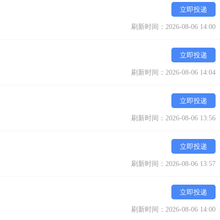
立即投递
刷新时间：2026-08-06 14:00
立即投递
刷新时间：2026-08-06 14:04
立即投递
刷新时间：2026-08-06 13:56
立即投递
刷新时间：2026-08-06 13:57
立即投递
刷新时间：2026-08-06 14:00