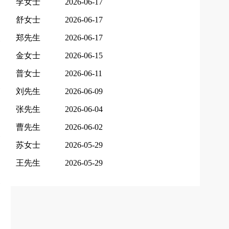
李女士
2026-06-17
舒女士
2026-06-17
郑先生
2026-06-17
金女士
2026-06-15
普女士
2026-06-11
刘先生
2026-06-09
张先生
2026-06-04
曹先生
2026-06-02
苏女士
2026-05-29
王先生
2026-05-29