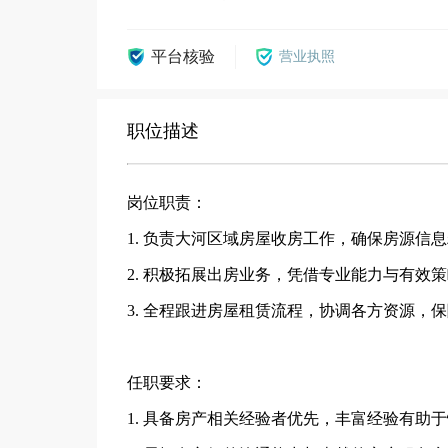
平台核验
营业执照
职位描述
岗位职责：
1. 负责大河区域房屋收房工作，确保房源信
2. 积极拓展出房业务，凭借专业能力与有效
3. 全程跟进房屋租赁流程，协调各方资源，
任职要求：
1. 具备房产相关经验者优先，丰富经验有助