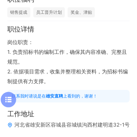
销售提成
员工晋升计划
奖金、津贴
职位详情
岗位职责：

1. 负责招标书的编制工作，确保其内容准确、完整且
规范。

2. 依据项目需求，收集并整理相关资料，为招标书编
制提供有力支撑。
联系我时请说是在
雄安直聘
上看到的，谢谢！
工作地址
河北省雄安新区容城县容城镇沟西村建明道32-1号