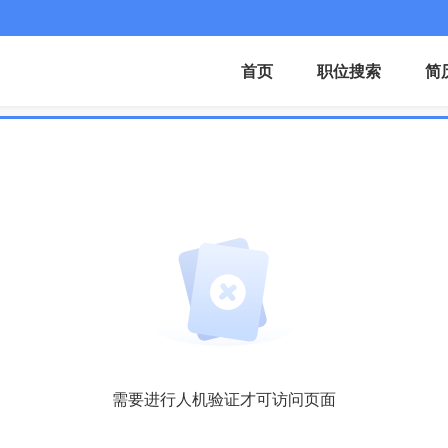
首页
职位搜索
简
需要进行人机验证才可访问页面