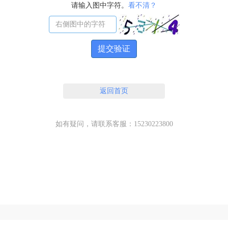
请输入图中字符。
看不清？
提交验证
返回首页
如有疑问，请联系客服：15230223800