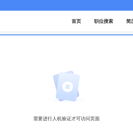
首页
职位搜索
简
需要进行人机验证才可访问页面