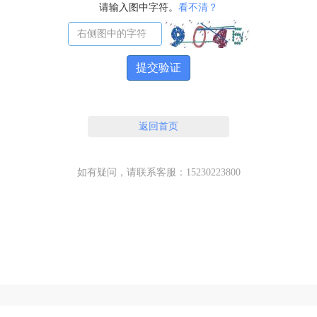
请输入图中字符。
看不清？
提交验证
返回首页
如有疑问，请联系客服：15230223800