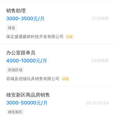
销售助理
3000-3500元/月
37分钟前
雄县
保定盛通建材科技开发有限公司
认证
办公室跟单员
4000-10000元/月
33分钟前
其他区域
容城县优绒玩具销售有限公司
认证
雄安新区商品房销售
3000-50000元/月
05-21 05:04
雄安新区