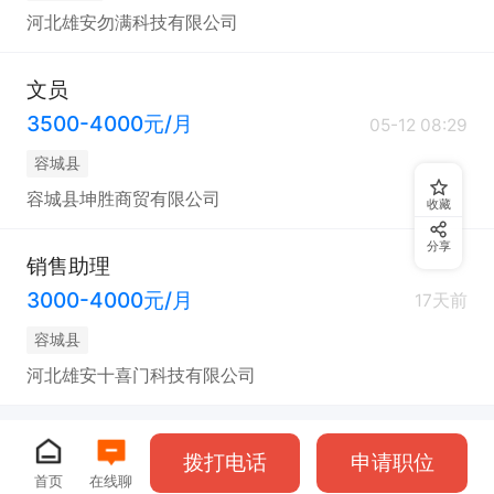
河北雄安勿满科技有限公司
文员
3500-4000元/月
05-12 08:29
容城县
容城县坤胜商贸有限公司
收藏
分享
销售助理
3000-4000元/月
17天前
容城县
河北雄安十喜门科技有限公司
拨打电话
申请职位
首页
在线聊