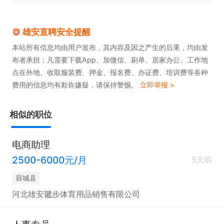
雄安直聘安全提醒
本站所有信息均由用户发布，其内容及因之产生的后果，均由发
布者承担；凡需要下载App、加微信、刷单、居家办公、工作地
点在外地、收取服装费、押金、报名费、办证费、培训费等各种
费用的信息均有欺诈嫌疑，请保持警惕。
立即举报 >
相似的职位
电商助理
2500-6000元/月
5天前
容城县
河北雄安毽步体育用品销售有限公司