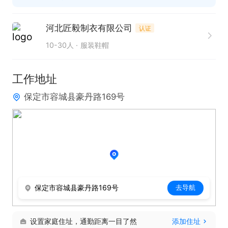
河北匠毅制衣有限公司
认证
10-30人
服装鞋帽
工作地址
保定市容城县豪丹路169号
保定市容城县豪丹路169号
去导航
设置家庭住址，通勤距离一目了然
添加住址