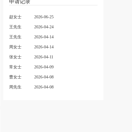
申请记录
赵女士
2026-06-25
王先生
2026-04-24
王先生
2026-04-14
周女士
2026-04-14
张女士
2026-04-11
常女士
2026-04-09
曹女士
2026-04-08
周先生
2026-04-08