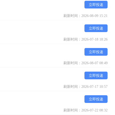
立即投递
刷新时间：2026-08-09 15:21
立即投递
刷新时间：2026-07-18 18:26
立即投递
刷新时间：2026-08-07 08:49
立即投递
刷新时间：2026-07-17 10:57
立即投递
刷新时间：2026-07-22 08:32