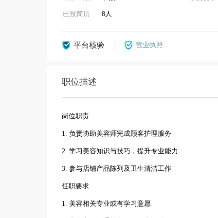
已投简历
8人
平台核验
营业执照
职位描述
岗位职责
1. 负责协助美容师完成顾客护理服务
2. 学习美容知识与技巧，提升专业能力
3. 参与店铺产品陈列及卫生清洁工作
任职要求
1. 美容相关专业或有学习意愿