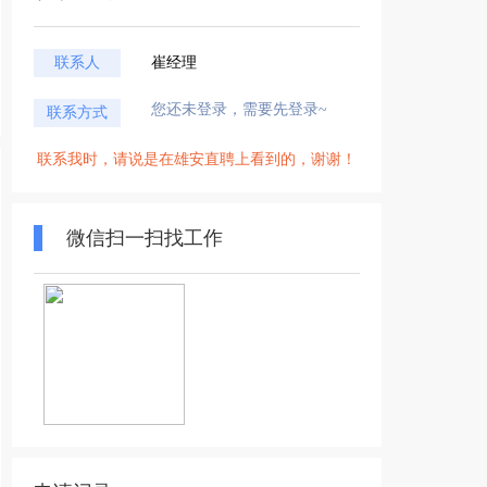
联系人
崔经理
您还未登录，需要先登录~
联系方式
联系我时，请说是在雄安直聘上看到的，谢谢！
微信扫一扫找工作