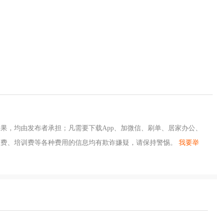
果，均由发布者承担；凡需要下载App、加微信、刷单、居家办公、
证费、培训费等各种费用的信息均有欺诈嫌疑，请保持警惕。
我要举