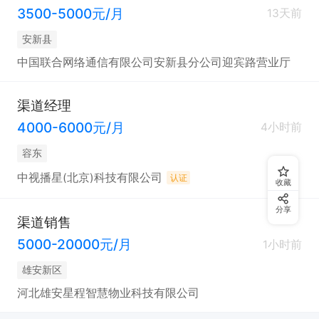
3500-5000元/月
13天前
安新县
中国联合网络通信有限公司安新县分公司迎宾路营业厅
渠道经理
4000-6000元/月
4小时前
容东
中视播星(北京)科技有限公司
认证
收藏
分享
渠道销售
5000-20000元/月
1小时前
雄安新区
河北雄安星程智慧物业科技有限公司