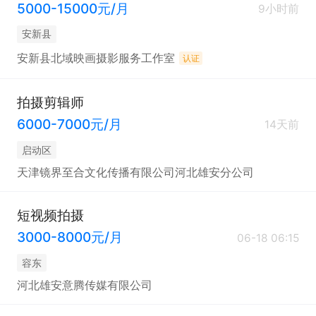
5000-15000元/月
9小时前
安新县
安新县北域映画摄影服务工作室
认证
拍摄剪辑师
6000-7000元/月
14天前
启动区
天津镜界至合文化传播有限公司河北雄安分公司
短视频拍摄
3000-8000元/月
06-18 06:15
容东
河北雄安意腾传媒有限公司