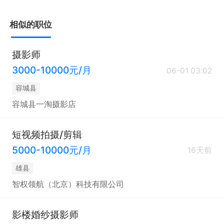
相似的职位
摄影师
3000-10000元/月
06-01 03:02
容城县
容城县一淘摄影店
短视频拍摄/剪辑
5000-10000元/月
16天前
雄县
智权领航（北京）科技有限公司
影楼婚纱摄影师