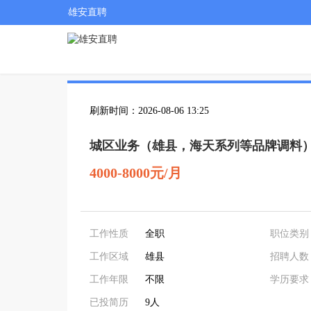
雄安直聘
刷新时间：2026-08-06 13:25
城区业务（雄县，海天系列等品牌调料
4000-8000元/月
工作性质
全职
职位类别
工作区域
雄县
招聘人数
工作年限
不限
学历要求
已投简历
9人