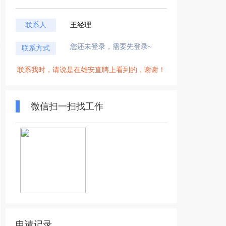
联系人
王经理
您还未登录，需要先登录~
联系方式
联系我时，请说是在雄安直聘上看到的，谢谢！
微信扫一扫找工作
申请记录