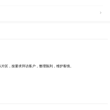
东片区，按要求拜访客户，整理陈列，维护客情。