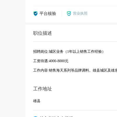
平台核验
营业执照
职位描述
招聘岗位:城区业务（1年以上销售工作经验）
工资待遇:4000-8000元
工作内容:销售海天系列等品牌调料。雄县城区及雄
工作地址
雄县