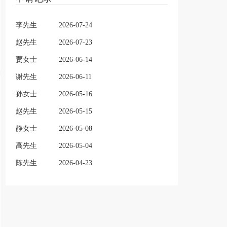
李先生
2026-07-24
赵先生
2026-07-23
贾女士
2026-06-14
谢先生
2026-06-11
孙女士
2026-05-16
赵先生
2026-05-15
静女士
2026-05-08
高先生
2026-05-04
陈先生
2026-04-23