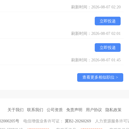
刷新时间：2026-08-07 02:20
立即投递
刷新时间：2026-08-07 02:01
立即投递
刷新时间：2026-08-07 01:45
查看更多相似职位 >
关于我们
联系我们
公司资质
免责声明
用户协议
隐私政策
2000205号
电信增值业务许可证：
冀B2-20260269
人力资源服务许可