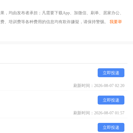
果，均由发布者承担；凡需要下载App、加微信、刷单、居家办公、
证费、培训费等各种费用的信息均有欺诈嫌疑，请保持警惕。
我要举
立即投递
刷新时间：2026-08-07 02:20
立即投递
刷新时间：2026-08-07 01:57
立即投递