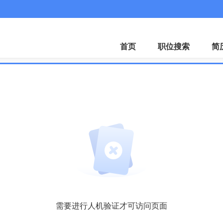
首页
职位搜索
简
需要进行人机验证才可访问页面