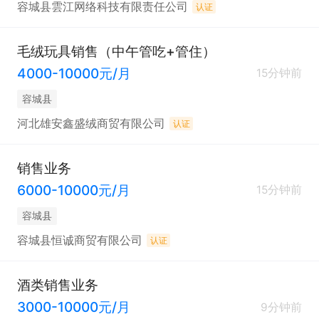
容城县雲江网络科技有限责任公司
认证
毛绒玩具销售（中午管吃+管住）
4000-10000元/月
15分钟前
容城县
河北雄安鑫盛绒商贸有限公司
认证
销售业务
6000-10000元/月
15分钟前
容城县
容城县恒诚商贸有限公司
认证
酒类销售业务
3000-10000元/月
9分钟前