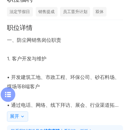
法定节假日
销售提成
员工晋升计划
双休
职位详情
一、防尘网销售岗位职责

1. 客户开发与维护

• 开发建筑工地、市政工程、环保公司、砂石料场、
煤场等B端客户

• 通过电话、网络、线下拜访、展会、行业渠道拓展
客源

展开