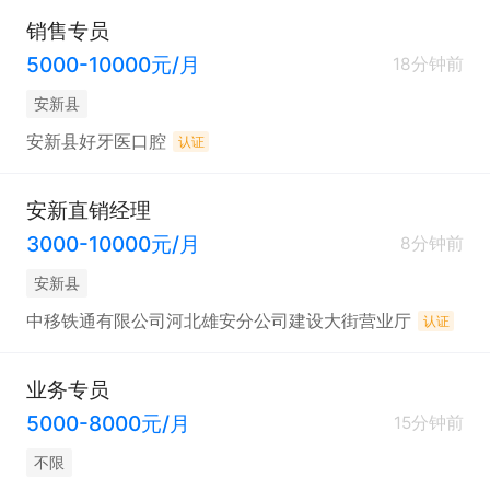
销售专员
5000-10000元/月
18分钟前
安新县
安新县好牙医口腔
认证
安新直销经理
3000-10000元/月
8分钟前
安新县
中移铁通有限公司河北雄安分公司建设大街营业厅
认证
业务专员
5000-8000元/月
15分钟前
不限