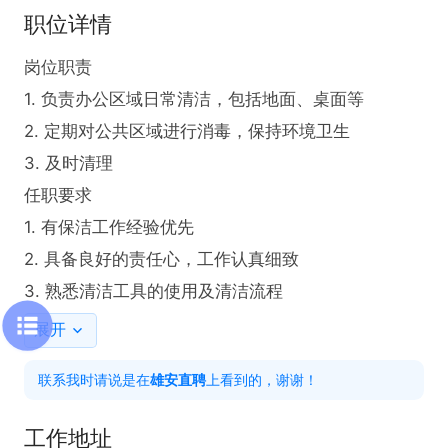
职位详情
岗位职责

1. 负责办公区域日常清洁，包括地面、桌面等

2. 定期对公共区域进行消毒，保持环境卫生

3. 及时清理

任职要求

1. 有保洁工作经验优先

2. 具备良好的责任心，工作认真细致

3. 熟悉清洁工具的使用及清洁流程
展开
联系我时请说是在
雄安直聘
上看到的，谢谢！
工作地址