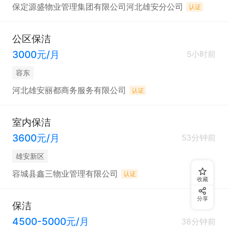
保定源盛物业管理集团有限公司河北雄安分公司
认证
公区保洁
3000元/月
5小时前
容东
河北雄安丽都商务服务有限公司
认证
室内保洁
3600元/月
53分钟前
雄安新区
容城县鑫三物业管理有限公司
认证
收藏
分享
保洁
4500-5000元/月
38分钟前