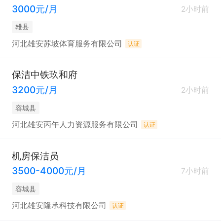
3000元/月
2小时前
雄县
河北雄安苏坡体育服务有限公司
认证
保洁中铁玖和府
3200元/月
2小时前
容城县
河北雄安丙午人力资源服务有限公司
认证
机房保洁员
3500-4000元/月
7小时前
容城县
河北雄安隆承科技有限公司
认证