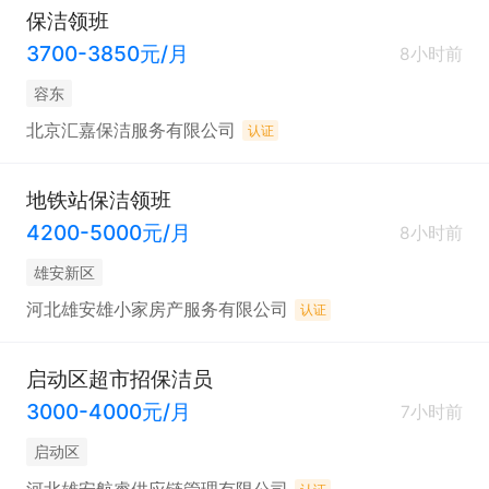
保洁领班
3700-3850元/月
8小时前
容东
北京汇嘉保洁服务有限公司
认证
地铁站保洁领班
4200-5000元/月
8小时前
雄安新区
河北雄安雄小家房产服务有限公司
认证
启动区超市招保洁员
3000-4000元/月
7小时前
启动区