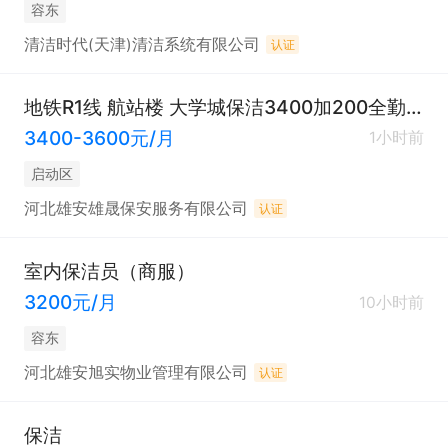
容东
清洁时代(天津)清洁系统有限公司
认证
地铁R1线 航站楼 大学城保洁3400加200全勤-八小时
3400-3600元/月
1小时前
启动区
河北雄安雄晟保安服务有限公司
认证
室内保洁员（商服）
3200元/月
10小时前
容东
河北雄安旭实物业管理有限公司
认证
保洁