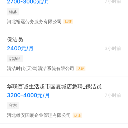
2700-3000元/月
7小时前
雄县
河北裕远劳务服务有限公司
认证
保洁员
2400元/月
3小时前
启动区
清洁时代(天津)清洁系统有限公司
认证
华联百诚生活超市国夏城店急聘_保洁员
3200-4000元/月
7小时前
容东
河北雄安国厦企业管理有限公司
认证