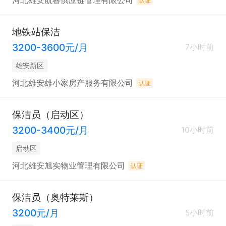
河北雄安航睿供应链管理有限公司
认证
地铁站保洁
3200-3600元/月
7小时前
雄安新区
河北雄安雄小家房产服务有限公司
认证
保洁员（启动区）
3200-3400元/月
10小时前
启动区
河北雄安旭实物业管理有限公司
认证
保洁员（奥特莱斯）
3200元/月
5小时前