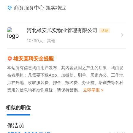
商务服务中心 旭实物业
河北雄安旭实物业管理有限公司
认证
10-30人
其他
雄安直聘安全提醒
本站所有信息均由用户发布，其内容及因之产生的后果，均由发
布者承担；凡需要下载App、加微信、刷单、居家办公、工作地
点在外地、收取服装费、押金、报名费、办证费、培训费等各种
费用的信息均有欺诈嫌疑，请保持警惕。
立即举报 >
相似的职位
保洁员