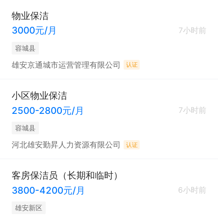
物业保洁
3000元/月
7小时前
容城县
雄安京通城市运营管理有限公司
认证
小区物业保洁
2500-2800元/月
7小时前
容城县
河北雄安勤昇人力资源有限公司
认证
客房保洁员（长期和临时）
3800-4200元/月
6小时前
雄安新区