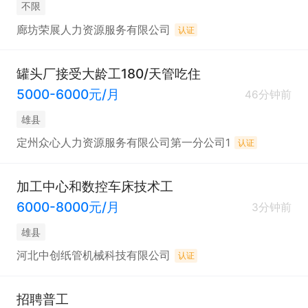
不限
廊坊荣展人力资源服务有限公司
认证
罐头厂接受大龄工180/天管吃住
5000-6000元/月
46分钟前
雄县
定州众心人力资源服务有限公司第一分公司1
认证
加工中心和数控车床技术工
6000-8000元/月
3分钟前
雄县
河北中创纸管机械科技有限公司
认证
招聘普工