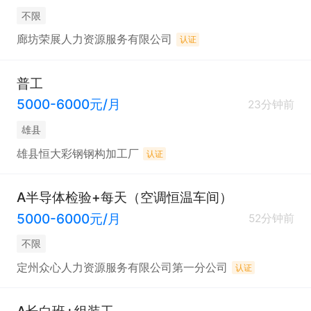
不限
廊坊荣展人力资源服务有限公司
认证
普工
5000-6000元/月
23分钟前
雄县
雄县恒大彩钢钢构加工厂
认证
A半导体检验+每天（空调恒温车间）
5000-6000元/月
52分钟前
不限
定州众心人力资源服务有限公司第一分公司
认证
A长白班+组装工