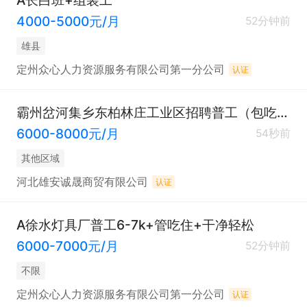
4000-5000元/月
52分钟前
雄县
定州众心人力资源服务有限公司第一分公司
认证
霸州岔河集乡东柏林庄工业区招聘普工（包吃包住）
6000-8000元/月
54秒前
其他区域
河北雄安诚晟商贸有限公司
认证
A徐水灯具厂普工6-7k+管吃住+干净轻松
6000-7000元/月
52分钟前
不限
定州众心人力资源服务有限公司第一分公司
认证