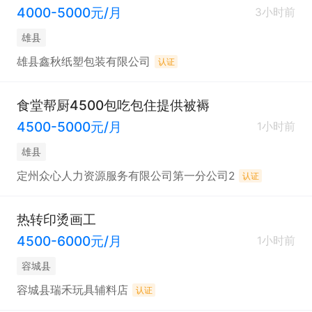
4000-5000元/月
3小时前
雄县
雄县鑫秋纸塑包装有限公司
认证
食堂帮厨4500包吃包住提供被褥
4500-5000元/月
1小时前
雄县
定州众心人力资源服务有限公司第一分公司2
认证
热转印烫画工
4500-6000元/月
1小时前
容城县
容城县瑞禾玩具辅料店
认证