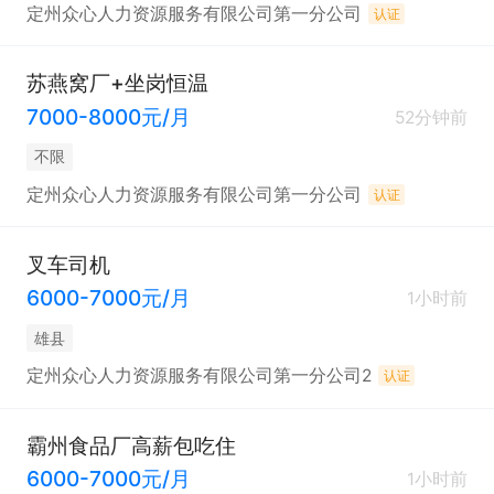
定州众心人力资源服务有限公司第一分公司
认证
苏燕窝厂+坐岗恒温
7000-8000元/月
52分钟前
不限
定州众心人力资源服务有限公司第一分公司
认证
叉车司机
6000-7000元/月
1小时前
雄县
定州众心人力资源服务有限公司第一分公司2
认证
霸州食品厂高薪包吃住
6000-7000元/月
1小时前