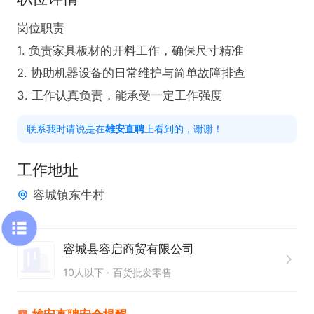
岗位职责

1. 负责家具板材的开料工作，确保尺寸精准

2. 协助机器设备的日常维护与简单故障排查

3. 工作认真负责，能承受一定工作强度
联系我时请说是在
雄安直聘
上看到的，谢谢！
工作地址
容城镇东牛村
容城县容启商贸有限公司
10人以下
百货批发零售