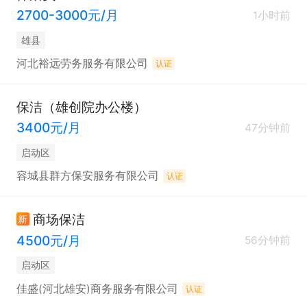
2700-3000元/月
1小时前
雄县
河北裕远劳务服务有限公司
认证
保洁（雄创院办公楼）
3400元/月
47分钟前
启动区
容城县群方保安服务有限公司
认证
商场保洁
新
4500元/月
56分钟前
启动区
佳盛(河北雄安)商务服务有限公司
认证