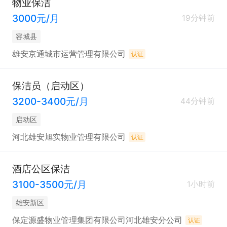
物业保洁
3000元/月
19分钟前
容城县
雄安京通城市运营管理有限公司
认证
保洁员（启动区）
3200-3400元/月
44分钟前
启动区
河北雄安旭实物业管理有限公司
认证
酒店公区保洁
3100-3500元/月
1小时前
雄安新区
保定源盛物业管理集团有限公司河北雄安分公司
认证