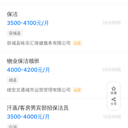
保洁
3500-4100元/月
35分钟前
容城县
容城县咏乐汇保健服务有限公司
认证
物业保洁领班
4000-4200元/月
35分钟前
雄县
雄安京通城市运营管理有限公司
认证
收藏
分享
汗蒸/客房男宾部招保洁员
3500-4000元/月
12分钟前
白沟