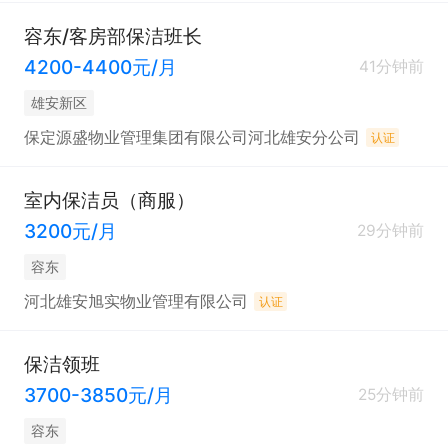
容东/客房部保洁班长
4200-4400元/月
41分钟前
雄安新区
保定源盛物业管理集团有限公司河北雄安分公司
认证
室内保洁员（商服）
3200元/月
29分钟前
容东
河北雄安旭实物业管理有限公司
认证
保洁领班
3700-3850元/月
25分钟前
容东