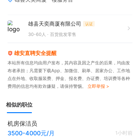
雄县天奕商厦有限公司
认证
30-60人
百货批发零售
雄安直聘安全提醒
本站所有信息均由用户发布，其内容及因之产生的后果，均由发
布者承担；凡需要下载App、加微信、刷单、居家办公、工作地
点在外地、收取服装费、押金、报名费、办证费、培训费等各种
费用的信息均有欺诈嫌疑，请保持警惕。
立即举报 >
相似的职位
机房保洁员
3500-4000元/月
1小时前