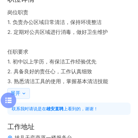
岗位职责

1. 负责办公区域日常清洁，保持环境整洁

2. 定期对公共区域进行消毒，做好卫生维护

任职要求

1. 初中以上学历，有保洁工作经验优先

2. 具备良好的责任心，工作认真细致

3. 熟悉清洁工具的使用，掌握基本清洁技能
展开
联系我时请说是在
雄安直聘
上看到的，谢谢！
工作地址
雄县天奕商厦一楼服务台