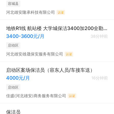
容城县
河北雄安隆承科技有限公司
认证
地铁R1线 航站楼 大学城保洁3400加200全勤-八小时
3400-3600元/月
38分钟前
启动区
河北雄安雄晟保安服务有限公司
认证
启动区案场保洁员（容东人员/车接车送）
4000元/月
16分钟前
启动区
佳盛(河北雄安)商务服务有限公司
认证
保洁员