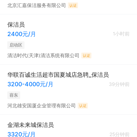
北京汇嘉保洁服务有限公司
认证
保洁员
2400元/月
1小时前
启动区
清洁时代(天津)清洁系统有限公司
认证
华联百诚生活超市国夏城店急聘_保洁员
3200-4000元/月
39分钟前
容东
河北雄安国厦企业管理有限公司
认证
金湖未来城保洁员
3320元/月
25分钟前