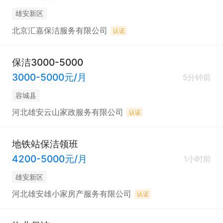
雄安新区
北京汇嘉保洁服务有限公司
认证
保洁3000-5000
3000-5000元/月
5分钟前
容城县
河北雄安云山家政服务有限公司
认证
地铁站保洁领班
4200-5000元/月
1小时前
雄安新区
河北雄安雄小家房产服务有限公司
认证