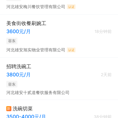
河北雄安梅川餐饮管理有限公司
认证
美食街收餐刷婉工
3600元/月
18分钟前
容东
河北雄安旭实物业管理有限公司
认证
招聘洗碗工
3800元/月
2天前
容东
河北雄安十贰道餐饮服务有限公司
洗碗切菜
新
3500-4000元/月
38分钟前