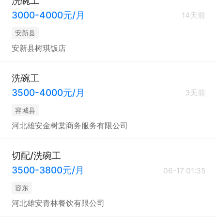
洗碗工
3000-4000元/月
14天前
安新县
安新县树琪饭店
洗碗工
3500-4000元/月
3天前
容城县
河北雄安金树棠商务服务有限公司
切配/洗碗工
3500-3800元/月
06-17 01:35
容东
河北雄安青林餐饮有限公司