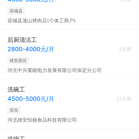
容城县
容城县漫山烤肉店(个体工商户)
后厨清洁工
2800-4000元/月
3天前
雄安新区
河北中兴冀能电力发展有限公司保定分公司
洗碗工
4500-5000元/月
21天前
容东
河北雄安恒杨食品科技有限公司
洗碗工