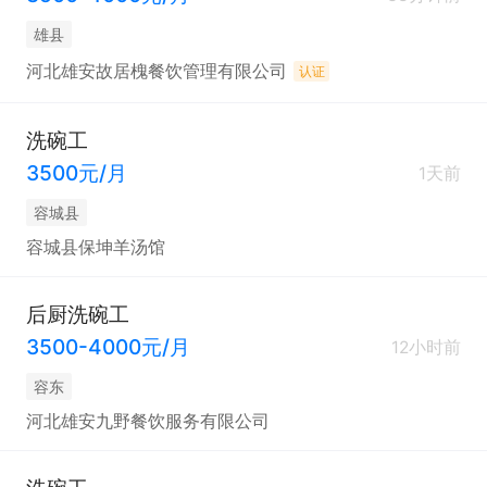
雄县
河北雄安故居槐餐饮管理有限公司
认证
洗碗工
3500元/月
1天前
容城县
容城县保坤羊汤馆
后厨洗碗工
3500-4000元/月
12小时前
容东
河北雄安九野餐饮服务有限公司