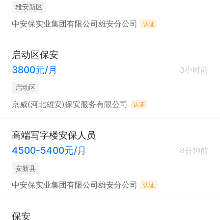
雄安新区
中安保实业集团有限公司雄安分公司
认证
启动区保安
3800元/月
3小时前
启动区
京威(河北雄安)保安服务有限公司
认证
高端写字楼安保人员
4500-5400元/月
8分钟前
安新县
中安保实业集团有限公司雄安分公司
认证
保安