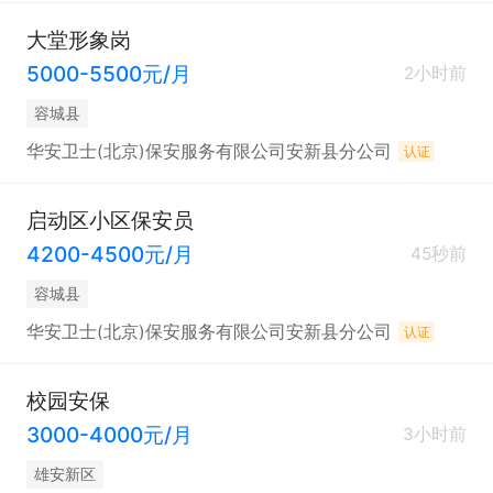
大堂形象岗
5000-5500元/月
2小时前
容城县
华安卫士(北京)保安服务有限公司安新县分公司
认证
启动区小区保安员
4200-4500元/月
45秒前
容城县
华安卫士(北京)保安服务有限公司安新县分公司
认证
校园安保
3000-4000元/月
3小时前
雄安新区