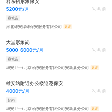
容东招形象保安
5200元/月
3小时前
容城县
河北雄安悍雄保安服务有限公司
认证
大堂形象岗
5000-6000元/月
3小时前
容城县
华安卫士(北京)保安服务有限公司安新县分公司
认证
雄安站附近办公楼巡逻保安
4000元/月
2小时前
昝岗
华安卫士(北京)保安服务有限公司安新县分公司
认证