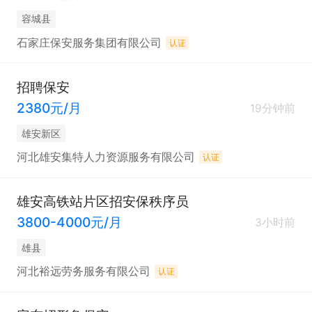
容城县
石家庄保安服务集团有限公司
认证
招聘保安
2380元/月
19分钟前
雄安新区
河北雄安集特人力资源服务有限公司
认证
雄安高铁站片区招安保秩序员
3800-4000元/月
3小时前
雄县
河北裕远劳务服务有限公司
认证