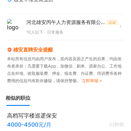
河北雄安丙午人力资源服务有限公司
认证
10人以下
日常服务
雄安直聘安全提醒
本站所有信息均由用户发布，其内容及因之产生的后果，均由发
布者承担；凡需要下载App、加微信、刷单、居家办公、工作地
点在外地、收取服装费、押金、报名费、办证费、培训费等各种
费用的信息均有欺诈嫌疑，请保持警惕。
立即举报 >
相似的职位
高档写字楼巡逻保安
4000-4500元/月
32秒前