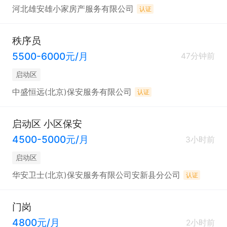
河北雄安雄小家房产服务有限公司
认证
秩序员
5500-6000元/月
47分钟前
启动区
中盛恒远(北京)保安服务有限公司
认证
启动区 小区保安
4500-5000元/月
3小时前
启动区
华安卫士(北京)保安服务有限公司安新县分公司
认证
门岗
4800元/月
2小时前