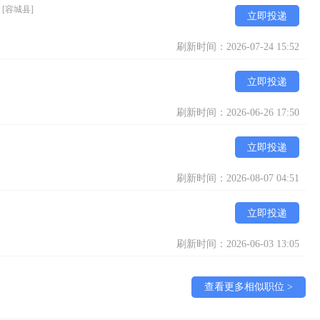
）
[容城县]
立即投递
刷新时间：2026-07-24 15:52
立即投递
刷新时间：2026-06-26 17:50
立即投递
刷新时间：2026-08-07 04:51
立即投递
刷新时间：2026-06-03 13:05
查看更多相似职位 >