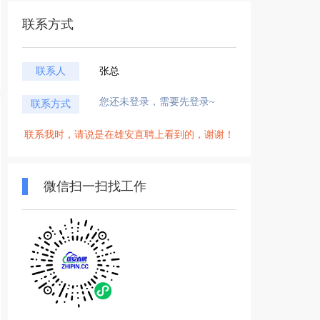
联系方式
联系人
张总
您还未登录，需要先登录~
联系方式
联系我时，请说是在雄安直聘上看到的，谢谢！
微信扫一扫找工作