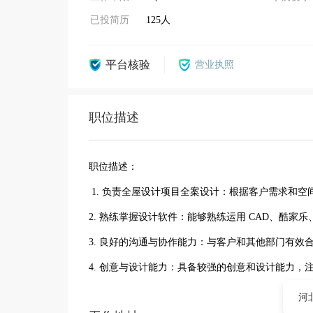
已投简历
125人
平台核验
营业执照
职位描述
职位描述：
1. 负责全屋设计项目全案设计：根据客户需求和
2. 熟练掌握设计软件：能够熟练运用 CAD、酷
3. 良好的沟通与协作能力：与客户和其他部门有
4. 创意与设计能力：具备较强的创意和设计能力，
河