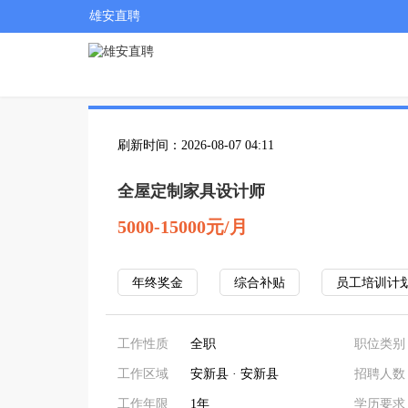
雄安直聘
刷新时间：2026-08-07 04:11
全屋定制家具设计师
5000-15000元/月
年终奖金
综合补贴
员工培训计
工作性质
全职
职位类别
工作区域
安新县 · 安新县
招聘人数
工作年限
1年
学历要求