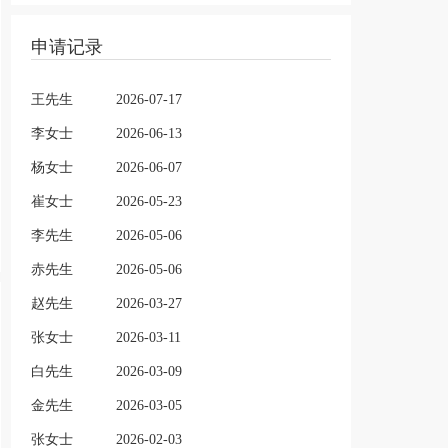
申请记录
王先生
2026-07-17
李女士
2026-06-13
杨女士
2026-06-07
崔女士
2026-05-23
李先生
2026-05-06
赤先生
2026-05-06
赵先生
2026-03-27
张女士
2026-03-11
白先生
2026-03-09
金先生
2026-03-05
张女士
2026-02-03