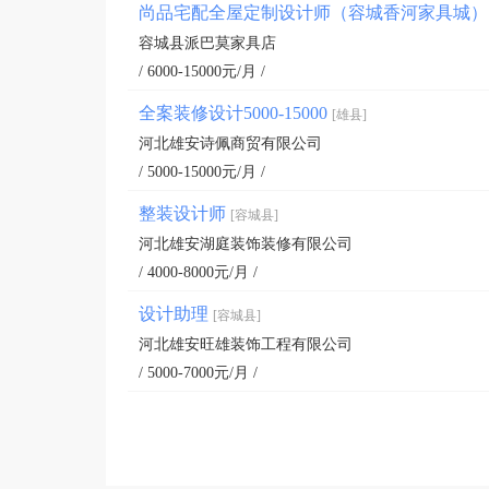
尚品宅配全屋定制设计师（容城香河家具城
容城县派巴莫家具店
/ 6000-15000元/月 /
全案装修设计5000-15000
[雄县]
河北雄安诗佩商贸有限公司
/ 5000-15000元/月 /
整装设计师
[容城县]
河北雄安湖庭装饰装修有限公司
/ 4000-8000元/月 /
设计助理
[容城县]
河北雄安旺雄装饰工程有限公司
/ 5000-7000元/月 /