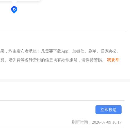
果，均由发布者承担；凡需要下载App、加微信、刷单、居家办公、
证费、培训费等各种费用的信息均有欺诈嫌疑，请保持警惕。
我要举
立即投递
刷新时间：2026-07-09 10:17