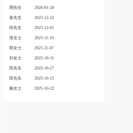
周先生
2026-01-28
袁先生
2025-12-22
田先生
2025-12-01
张女士
2025-11-19
郭女士
2025-11-07
刘女士
2025-10-31
田先生
2025-10-27
田先生
2025-10-25
杨女士
2025-10-22