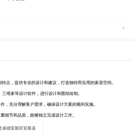
空间特点，提供专业的设计和建议，打造独特而实用的家居空间。
家乐、三维家等设计软件，进行设计和图纸绘制。
效合作，充分理解客户需求，确保设计方案的顺利实施。
注重细节和品质，能够独立完成设计工作。
北省雄安新区安新县