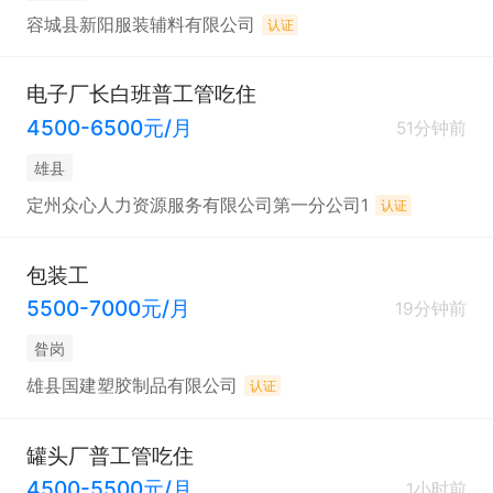
容城县新阳服装辅料有限公司
认证
电子厂长白班普工管吃住
4500-6500元/月
51分钟前
雄县
定州众心人力资源服务有限公司第一分公司1
认证
包装工
5500-7000元/月
19分钟前
昝岗
雄县国建塑胶制品有限公司
认证
罐头厂普工管吃住
4500-5500元/月
1小时前