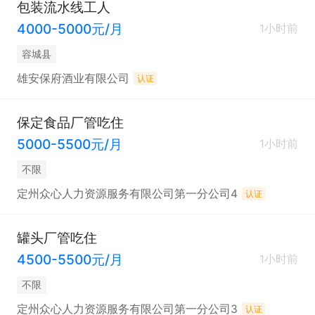
包装流水线工人
4000-5000元/月
1小时前
容城县
雄安保府酒业有限公司
认证
保定食品厂管吃住
5000-5500元/月
1小时前
不限
定州众心人力资源服务有限公司第一分公司4
认证
罐头厂管吃住
4500-5500元/月
1小时前
不限
定州众心人力资源服务有限公司第一分公司3
认证