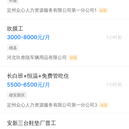
不限
定州众心人力资源服务有限公司第一分公司1
认证
吹膜工
3000-8000元/月
1小时前
雄县
河北玖叁陆车辆用品有限公司
认证
长白班+恒温+免费管吃住
5500-6500元/月
1小时前
雄安新区
定州众心人力资源服务有限公司第一分公司3
认证
安新三台鞋垫厂普工