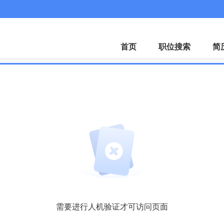
首页
职位搜索
简
需要进行人机验证才可访问页面