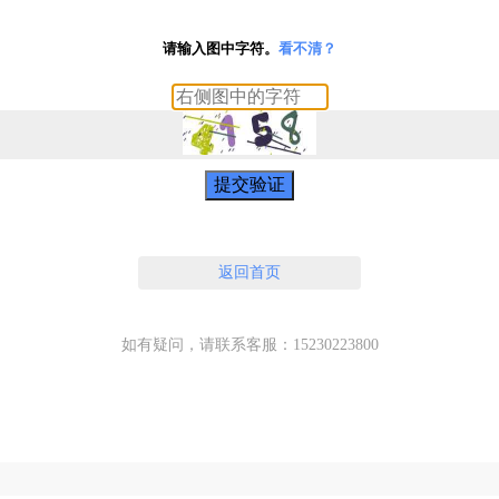
请输入图中字符。
看不清？
提交验证
返回首页
如有疑问，请联系客服：15230223800