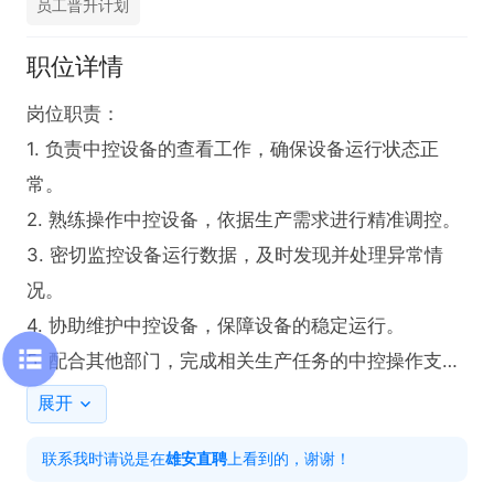
员工晋升计划
职位详情
岗位职责：

1. 负责中控设备的查看工作，确保设备运行状态正
常。

2. 熟练操作中控设备，依据生产需求进行精准调控。

3. 密切监控设备运行数据，及时发现并处理异常情
况。

4. 协助维护中控设备，保障设备的稳定运行。

5. 配合其他部门，完成相关生产任务的中控操作支
持。

展开
联系我时请说是在
雄安直聘
上看到的，谢谢！
任职要求：
