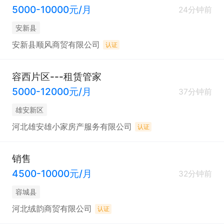
5000-10000元/月
24分钟前
安新县
安新县顺风商贸有限公司
认证
容西片区---租赁管家
5000-12000元/月
37分钟前
雄安新区
河北雄安雄小家房产服务有限公司
认证
销售
4500-10000元/月
32分钟前
容城县
河北绒韵商贸有限公司
认证