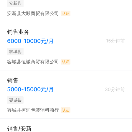
安新县
安新县大毅商贸有限公司
认证
销售业务
6000-10000元/月
15分钟前
容城县
容城县恒诚商贸有限公司
认证
销售
5000-15000元/月
30分钟前
容城县
容城县柯润包装辅料商行
认证
销售/安新