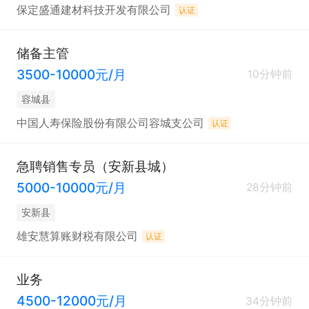
保定盛通建材科技开发有限公司
认证
储备主管
3500-10000元/月
10分钟前
容城县
中国人寿保险股份有限公司容城支公司
认证
急聘销售专员（安新县城）
5000-10000元/月
28分钟前
安新县
雄安慧算账财税有限公司
认证
业务
4500-12000元/月
34分钟前