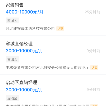
家装销售
4000-10000元/月
25分钟前
容城县
河北雄安晟木唐科技有限公司
认证
容城直销经理
3000-10000元/月
9分钟前
容城县
中移铁通有限公司河北雄安分公司建设大街营业厅
认证
启动区直销经理
3000-10000元/月
9分钟前
启动区