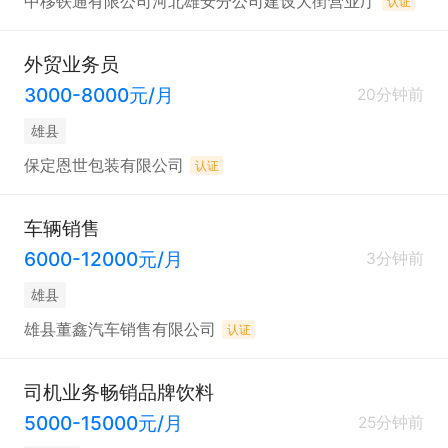
中移铁通有限公司河北雄安分公司建设大街营业厅
认证
外贸业务员
3000-8000元/月
20分钟前
雄县
保定恩世包装有限公司
认证
车辆销售
6000-12000元/月
3分钟前
雄县
雄县董鑫汽车销售有限公司
认证
司机业务畅销品牌饮料
5000-15000元/月
25分钟前