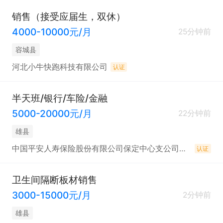
销售（接受应届生，双休）
4000-10000元/月
25分钟前
容城县
河北小牛快跑科技有限公司
认证
半天班/银行/车险/金融
5000-20000元/月
22分钟前
雄县
中国平安人寿保险股份有限公司保定中心支公司雄县营销服务部
认证
卫生间隔断板材销售
3000-15000元/月
2分钟前
雄县