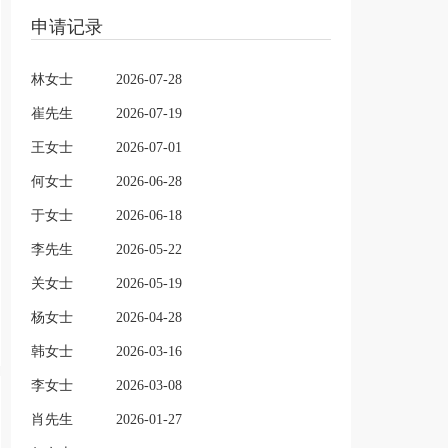
申请记录
林女士
2026-07-28
崔先生
2026-07-19
王女士
2026-07-01
何女士
2026-06-28
于女士
2026-06-18
李先生
2026-05-22
关女士
2026-05-19
杨女士
2026-04-28
韩女士
2026-03-16
李女士
2026-03-08
肖先生
2026-01-27