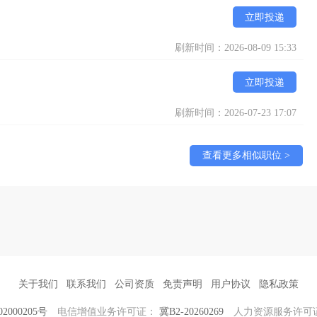
立即投递
刷新时间：2026-08-09 15:33
立即投递
刷新时间：2026-07-23 17:07
查看更多相似职位 >
关于我们
联系我们
公司资质
免责声明
用户协议
隐私政策
2000205号
电信增值业务许可证：
冀B2-20260269
人力资源服务许可