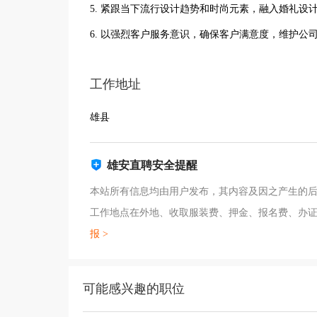
5. 紧跟当下流行设计趋势和时尚元素，融入婚礼设
6. 以强烈客户服务意识，确保客户满意度，维护公
工作地址
雄县
雄安直聘安全提醒
本站所有信息均由用户发布，其内容及因之产生的后
工作地点在外地、收取服装费、押金、报名费、办
报 >
可能感兴趣的职位