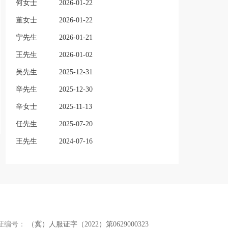
何女士
2026-01-22
董女士
2026-01-22
宁先生
2026-01-21
王先生
2026-01-02
吴先生
2025-12-31
辛先生
2025-12-30
辛女士
2025-11-13
任先生
2025-07-20
王先生
2024-07-16
证编号：
（冀）人服证字（2022）第0629000323