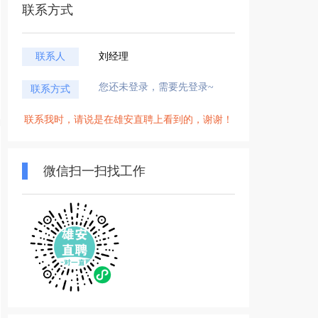
联系方式
联系人
刘经理
您还未登录，需要先登录~
联系方式
联系我时，请说是在雄安直聘上看到的，谢谢！
微信扫一扫找工作