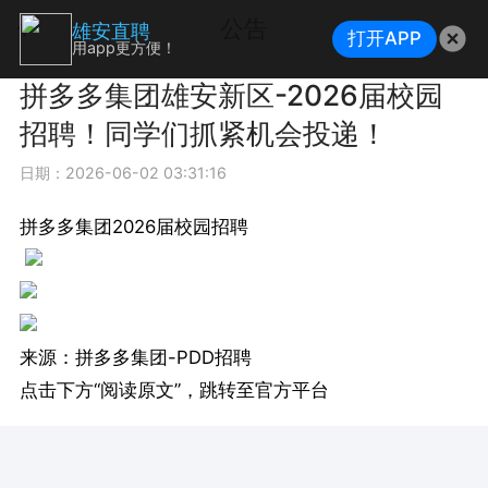
公告
雄安直聘
打开APP
用app更方便！
拼多多集团雄安新区-2026届校园
招聘！同学们抓紧机会投递！
日期：2026-06-02 03:31:16
拼多多集团2026届校园招聘
来源：拼多多集团-PDD招聘
点击下方“阅读原文”，跳转至官方平台