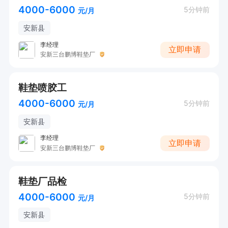
4000-6000
5分钟前
元/月
安新县
李经理
立即申请
安新三台鹏博鞋垫厂
鞋垫喷胶工
4000-6000
5分钟前
元/月
安新县
李经理
立即申请
安新三台鹏博鞋垫厂
鞋垫厂品检
4000-6000
5分钟前
元/月
安新县