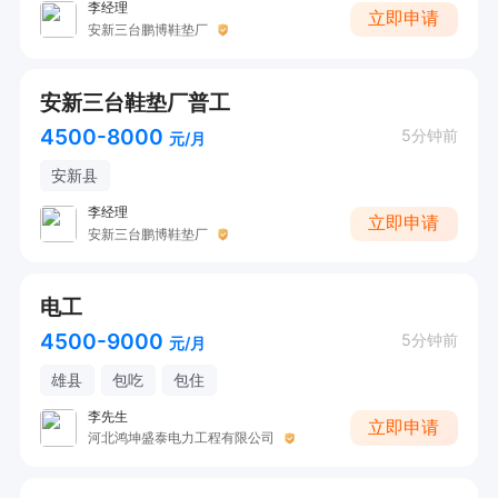
李经理
立即申请
安新三台鹏博鞋垫厂
安新三台鞋垫厂普工
4500-8000
5分钟前
元/月
安新县
李经理
立即申请
安新三台鹏博鞋垫厂
电工
4500-9000
5分钟前
元/月
雄县
包吃
包住
李先生
立即申请
河北鸿坤盛泰电力工程有限公司