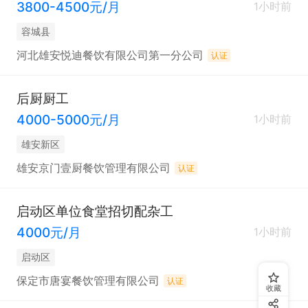
3800-4500元/月
1小时前
容城县
河北雄安悦迪餐饮有限公司第一分公司
认证
后厨厨工
4000-5000元/月
1小时前
雄安新区
雄安京门壹厨餐饮管理有限公司
认证
启动区单位食堂招切配杂工
4000元/月
1小时前
启动区
保定市唐宴餐饮管理有限公司
认证
收藏