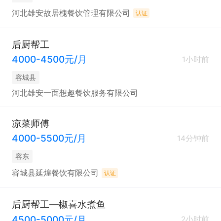
河北雄安故居槐餐饮管理有限公司
认证
后厨帮工
4000-4500元/月
1小时前
容城县
河北雄安一面想趣餐饮服务有限公司
凉菜师傅
4000-5500元/月
14分钟前
容东
容城县延煌餐饮有限公司
认证
后厨帮工—椒喜水煮鱼
4500-5000元/月
2小时前