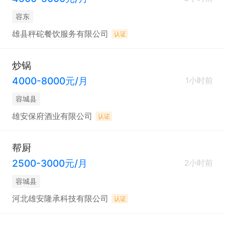
容东
雄县秤砣餐饮服务有限公司
认证
炒锅
4000-8000元/月
1小时前
容城县
雄安保府酒业有限公司
认证
帮厨
2500-3000元/月
2小时前
容城县
河北雄安隆承科技有限公司
认证