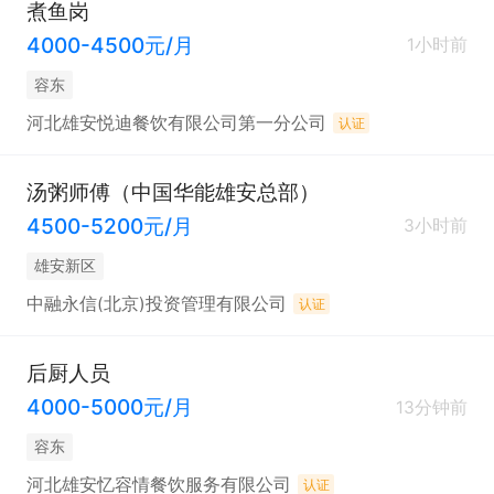
煮鱼岗
4000-4500元/月
1小时前
容东
河北雄安悦迪餐饮有限公司第一分公司
认证
汤粥师傅（中国华能雄安总部）
4500-5200元/月
3小时前
雄安新区
中融永信(北京)投资管理有限公司
认证
后厨人员
4000-5000元/月
13分钟前
容东
河北雄安忆容情餐饮服务有限公司
认证