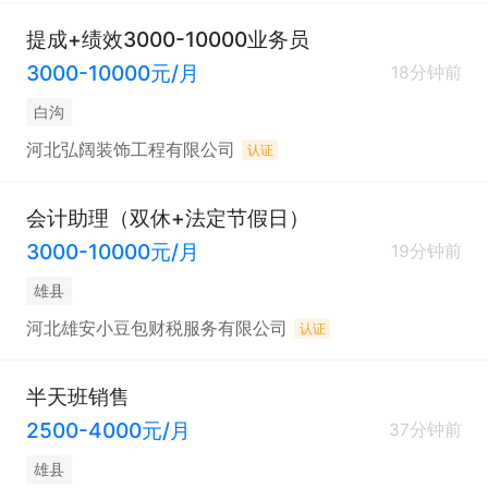
提成+绩效3000-10000业务员
3000-10000元/月
18分钟前
白沟
河北弘阔装饰工程有限公司
认证
会计助理（双休+法定节假日）
3000-10000元/月
19分钟前
雄县
河北雄安小豆包财税服务有限公司
认证
半天班销售
2500-4000元/月
37分钟前
雄县