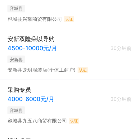
容城县
容城县兴耀商贸有限公司
认证
安新双隆朵以导购
4500-10000元/月
30分钟前
安新县
安新县龙玥服装店(个体工商户)
认证
采购专员
4000-6000元/月
30分钟前
容城县
容城县九五八商贸有限公司
认证