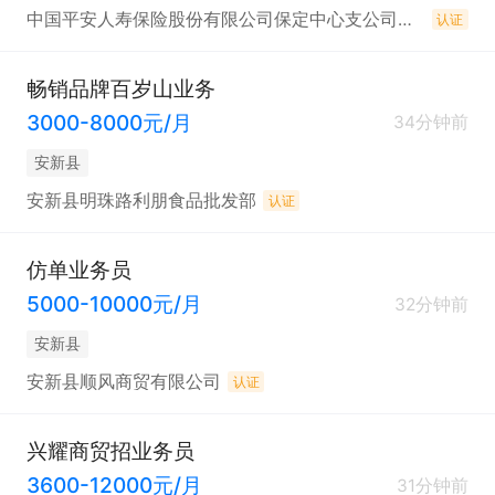
中国平安人寿保险股份有限公司保定中心支公司雄县营销服务部
认证
畅销品牌百岁山业务
3000-8000元/月
34分钟前
安新县
安新县明珠路利朋食品批发部
认证
仿单业务员
5000-10000元/月
32分钟前
安新县
安新县顺风商贸有限公司
认证
兴耀商贸招业务员
3600-12000元/月
31分钟前