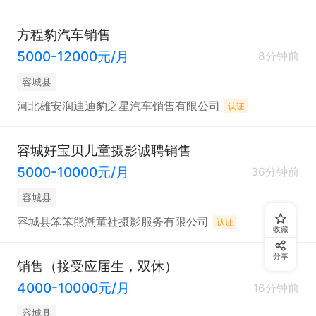
方程豹汽车销售
5000-12000元/月
8分钟前
容城县
河北雄安润迪迪豹之星汽车销售有限公司
认证
容城好宝贝儿童摄影诚聘销售
5000-10000元/月
36分钟前
容城县
容城县笨笨熊潮童社摄影服务有限公司
认证
收藏
分享
销售（接受应届生，双休）
4000-10000元/月
16分钟前
容城县