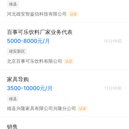
雄县
河北雄安智鉴信科技有限公司
认证
百事可乐饮料厂家业务代表
5000-8000元/月
16分钟前
雄安新区
北京百事可乐饮料有限公司
认证
家具导购
3500-10000元/月
11分钟前
雄县
雄县兴隆家具有限公司兴隆分公司
认证
销售