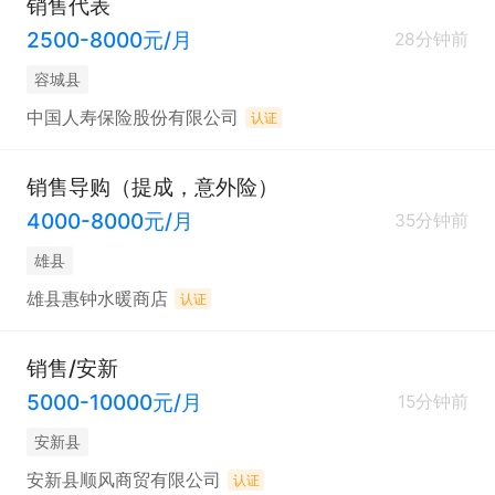
销售代表
2500-8000元/月
28分钟前
容城县
中国人寿保险股份有限公司
认证
销售导购（提成，意外险）
4000-8000元/月
35分钟前
雄县
雄县惠钟水暖商店
认证
销售/安新
5000-10000元/月
15分钟前
安新县
安新县顺风商贸有限公司
认证