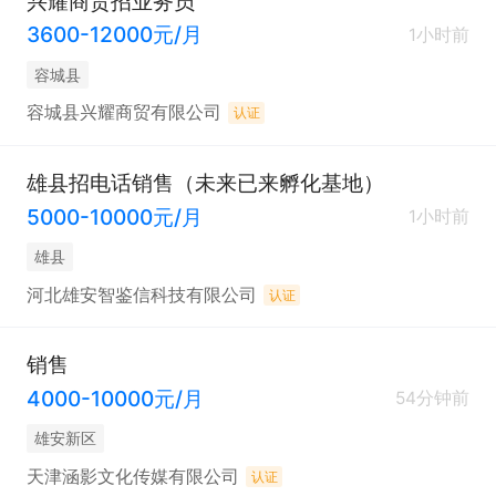
兴耀商贸招业务员
3600-12000元/月
1小时前
容城县
容城县兴耀商贸有限公司
认证
雄县招电话销售（未来已来孵化基地）
5000-10000元/月
1小时前
雄县
河北雄安智鉴信科技有限公司
认证
销售
4000-10000元/月
54分钟前
雄安新区
天津涵影文化传媒有限公司
认证