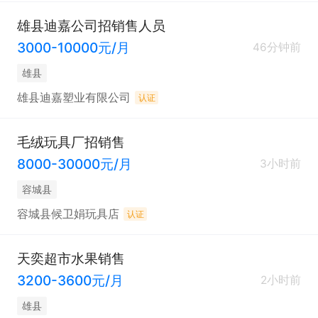
雄县迪嘉公司招销售人员
3000-10000元/月
46分钟前
雄县
雄县迪嘉塑业有限公司
认证
毛绒玩具厂招销售
8000-30000元/月
3小时前
容城县
容城县候卫娟玩具店
认证
天奕超市水果销售
3200-3600元/月
2小时前
雄县