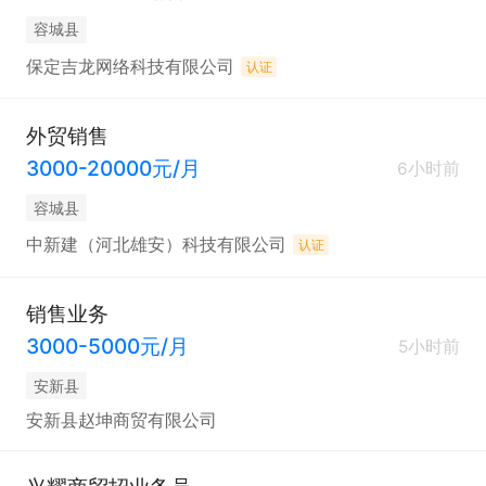
容城县
保定吉龙网络科技有限公司
认证
外贸销售
3000-20000元/月
6小时前
容城县
中新建（河北雄安）科技有限公司
认证
销售业务
3000-5000元/月
5小时前
安新县
安新县赵坤商贸有限公司