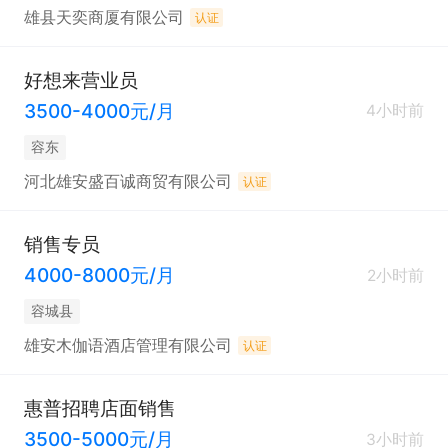
雄县天奕商厦有限公司
认证
好想来营业员
3500-4000元/月
4小时前
容东
河北雄安盛百诚商贸有限公司
认证
销售专员
4000-8000元/月
2小时前
容城县
雄安木伽语酒店管理有限公司
认证
惠普招聘店面销售
3500-5000元/月
3小时前