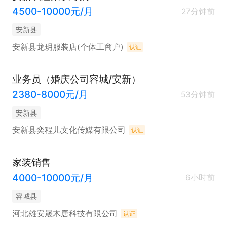
4500-10000元/月
27分钟前
安新县
安新县龙玥服装店(个体工商户)
认证
业务员（婚庆公司容城/安新）
2380-8000元/月
53分钟前
安新县
安新县奕程儿文化传媒有限公司
认证
家装销售
4000-10000元/月
6小时前
容城县
河北雄安晟木唐科技有限公司
认证