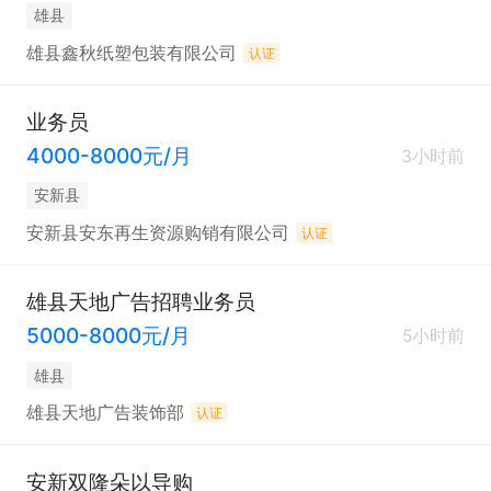
雄县
雄县鑫秋纸塑包装有限公司
认证
业务员
4000-8000元/月
3小时前
安新县
安新县安东再生资源购销有限公司
认证
雄县天地广告招聘业务员
5000-8000元/月
5小时前
雄县
雄县天地广告装饰部
认证
安新双隆朵以导购