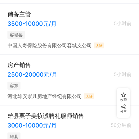
储备主管
3500-10000元/月
5小时前
容城县
中国人寿保险股份有限公司容城支公司
认证
房产销售
2500-20000元/月
5小时前
容东
河北雄安崇凡房地产经纪有限公司
认证
收藏
分享
雄县栗子美妆诚聘礼服师销售
3000-10000元/月
56分钟前
雄县