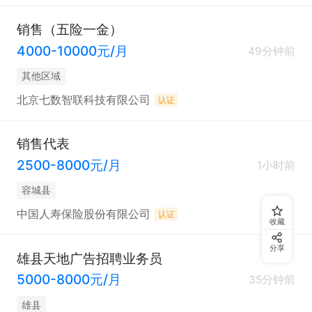
销售（五险一金）
4000-10000元/月
49分钟前
其他区域
北京七数智联科技有限公司
认证
销售代表
2500-8000元/月
1小时前
容城县
中国人寿保险股份有限公司
认证
收藏
分享
雄县天地广告招聘业务员
5000-8000元/月
35分钟前
雄县