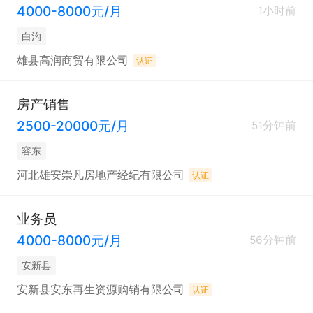
4000-8000元/月
1小时前
白沟
雄县高润商贸有限公司
认证
房产销售
2500-20000元/月
51分钟前
容东
河北雄安崇凡房地产经纪有限公司
认证
业务员
4000-8000元/月
56分钟前
安新县
安新县安东再生资源购销有限公司
认证