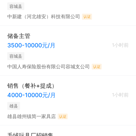
容城县
中新建（河北雄安）科技有限公司
认证
储备主管
3500-10000元/月
1小时前
容城县
中国人寿保险股份有限公司容城支公司
认证
销售（餐补+提成）
4000-10000元/月
1小时前
雄县
雄县雄州镇简一家具店
认证
毛绒玩具厂招销售