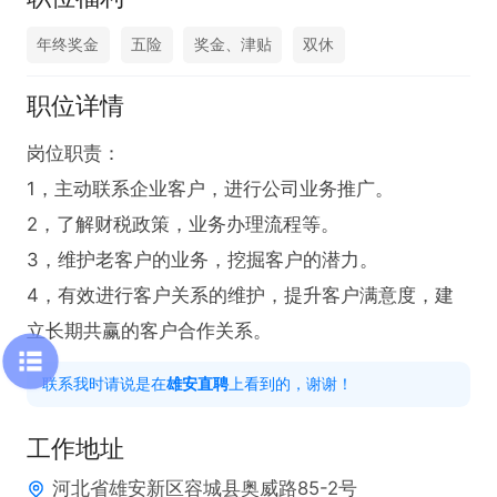
年终奖金
五险
奖金、津贴
双休
职位详情
岗位职责：

1，主动联系企业客户，进行公司业务推广。

2，了解财税政策，业务办理流程等。

3，维护老客户的业务，挖掘客户的潜力。

4，有效进行客户关系的维护，提升客户满意度，建
立长期共赢的客户合作关系。
联系我时请说是在
雄安直聘
上看到的，谢谢！
工作地址
河北省雄安新区容城县奥威路85-2号