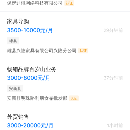
保定迪讯网络科技有限公司
认证
家具导购
3500-10000元/月
29分钟前
雄县
雄县兴隆家具有限公司兴隆分公司
认证
畅销品牌百岁山业务
3000-8000元/月
37分钟前
安新县
安新县明珠路利朋食品批发部
认证
外贸销售
3000-20000元/月
1小时前