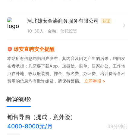
河北雄安金滦商务服务有限公司
认证
10-30人
金融、信托投资
雄安直聘安全提醒
本站所有信息均由用户发布，其内容及因之产生的后果，均由发
布者承担；凡需要下载App、加微信、刷单、居家办公、工作地
点在外地、收取服装费、押金、报名费、办证费、培训费等各种
费用的信息均有欺诈嫌疑，请保持警惕。
立即举报 >
相似的职位
销售导购（提成，意外险）
4000-8000元/月
39分钟前