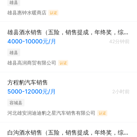
雄县
雄县惠钟水暖商店
认证
雄县酒水销售（五险，销售提成，年终奖，综合补助）
4000-10000元/月
42分钟前
雄县
雄县高润商贸有限公司
认证
方程豹汽车销售
5000-12000元/月
2小时前
容城县
河北雄安润迪迪豹之星汽车销售有限公司
认证
白沟酒水销售（五险，销售提成，年终奖，综合补助）