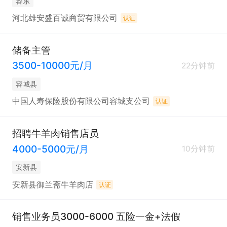
容东
河北雄安盛百诚商贸有限公司
认证
储备主管
3500-10000元/月
22分钟前
容城县
中国人寿保险股份有限公司容城支公司
认证
招聘牛羊肉销售店员
4000-5000元/月
10分钟前
安新县
安新县御兰斋牛羊肉店
认证
销售业务员3000-6000 五险一金+法假