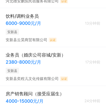
河北雄安鹏筑民宿服务有限公司
认证
饮料/调料业务员
6000-9000元/月
13分钟前
安新县
安新县云昊商贸有限公司
认证
业务员（婚庆公司容城/安新）
2380-8000元/月
17分钟前
安新县
安新县奕程儿文化传媒有限公司
认证
房产销售顾问（接受应届生）
4000-15000元/月
24分钟前