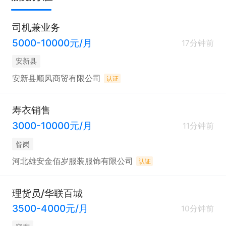
司机兼业务
5000-10000元/月
17分钟前
安新县
安新县顺风商贸有限公司
认证
寿衣销售
3000-10000元/月
11分钟前
昝岗
河北雄安金佰岁服装服饰有限公司
认证
理货员/华联百城
3500-4000元/月
10分钟前