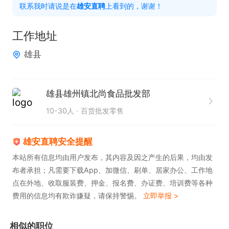
联系我时请说是在
雄安直聘
上看到的，谢谢！
工作地址
雄县
雄县雄州镇北尚食品批发部
10-30人
百货批发零售
雄安直聘安全提醒
本站所有信息均由用户发布，其内容及因之产生的后果，均由发
布者承担；凡需要下载App、加微信、刷单、居家办公、工作地
点在外地、收取服装费、押金、报名费、办证费、培训费等各种
费用的信息均有欺诈嫌疑，请保持警惕。
立即举报 >
相似的职位