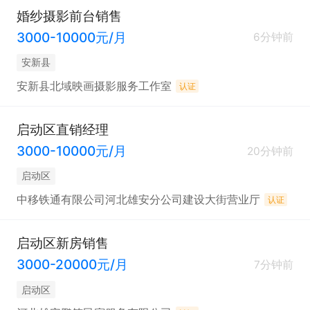
婚纱摄影前台销售
3000-10000元/月
6分钟前
安新县
安新县北域映画摄影服务工作室
认证
启动区直销经理
3000-10000元/月
20分钟前
启动区
中移铁通有限公司河北雄安分公司建设大街营业厅
认证
启动区新房销售
3000-20000元/月
7分钟前
启动区