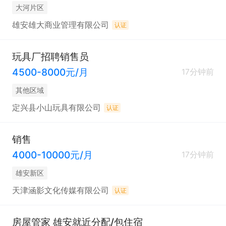
大河片区
雄安雄大商业管理有限公司
认证
玩具厂招聘销售员
4500-8000元/月
17分钟前
其他区域
定兴县小山玩具有限公司
认证
销售
4000-10000元/月
17分钟前
雄安新区
天津涵影文化传媒有限公司
认证
房屋管家 雄安就近分配/包住宿