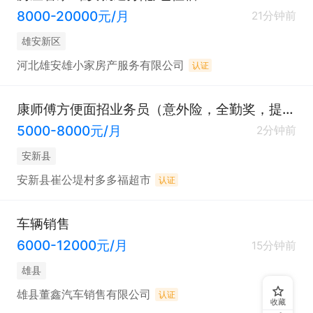
8000-20000元/月
21分钟前
雄安新区
河北雄安雄小家房产服务有限公司
认证
康师傅方便面招业务员（意外险，全勤奖，提成）
5000-8000元/月
2分钟前
安新县
安新县崔公堤村多多福超市
认证
车辆销售
6000-12000元/月
15分钟前
雄县
雄县董鑫汽车销售有限公司
认证
收藏