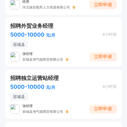
经理
立即申请
河北雄安勤昇人力资源有限公司
招聘外贸业务经理
5000-10000
4小时前
元/月
容城县
张经理
立即申请
容城县淘气猫商贸有限公司
招聘独立运营站经理
5000-10000
4小时前
元/月
容城县
张经理
立即申请
容城县淘气猫商贸有限公司