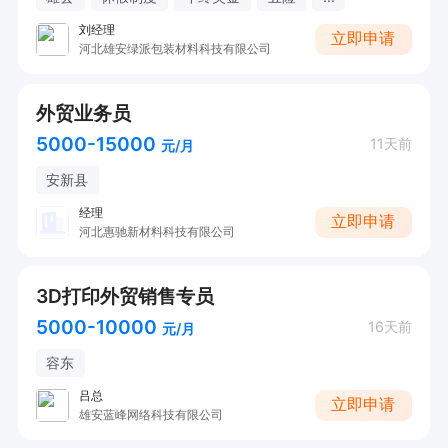
刘经理
立即申请
河北雄安绿派包装材料科技有限公司
外贸业务员
5000-15000
11天前
元/月
安新县
经理
立即申请
河北惠驰新材料科技有限公司
3D打印外贸销售专员
5000-10000
16天前
元/月
容东
吕总
立即申请
雄安蓝峰网络科技有限公司